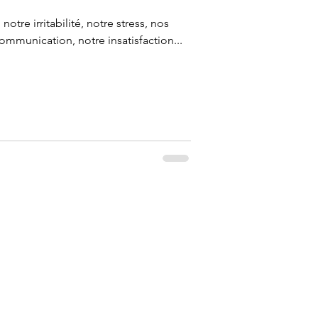
notre irritabilité, notre stress, nos
ommunication, notre insatisfaction...