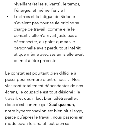
réveillant (et les suivants), le temps, 
l’énergie, et même l’envie !
Le stress et la fatigue de Sidonie 
n’avaient pas pour seule origine sa 
charge de travail, comme elle le 
pensait…elle n’arrivait juste pas à 
déconnecter, au point que sa vie 
personnelle avait perdu tout intérêt 
et que même avec ses amis elle avait 
du mal à être présente
Le constat est pourtant bien difficile à 
poser pour nombre d’entre nous… Nos 
vies sont totalement dépendantes de nos 
écrans, le coupable est tout désigné : le 
travail, et oui, il faut bien télétravailler, 
donc c’est comme ça ! 
Sauf que non,
notre hyperconnexion est bien plus large, 
parce qu’après le travail, nous passons en 
mode écran loisirs…il faut bien se 