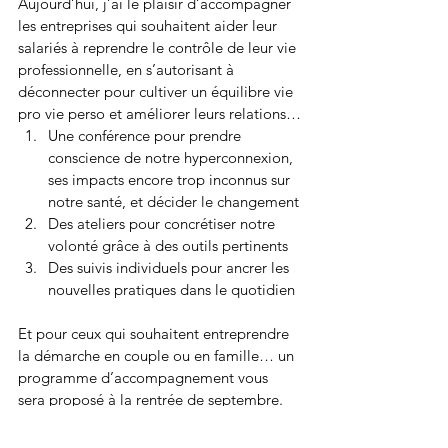
Aujourd’hui, j’ai le plaisir d’accompagner 
les entreprises qui souhaitent aider leur 
salariés à reprendre le contrôle de leur vie 
professionnelle, en s’autorisant à 
déconnecter pour cultiver un équilibre vie 
pro vie perso et améliorer leurs relations…
Une conférence pour prendre 
conscience de notre hyperconnexion, 
ses impacts encore trop inconnus sur 
notre santé, et décider le changement
Des ateliers pour concrétiser notre 
volonté grâce à des outils pertinents
Des suivis individuels pour ancrer les 
nouvelles pratiques dans le quotidien
Et pour ceux qui souhaitent entreprendre 
la démarche en couple ou en famille… un 
programme d’accompagnement vous 
sera proposé à la rentrée de septembre.