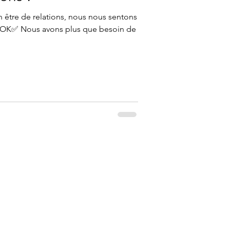
n être de relations, nous nous sentons
..OK✅ Nous avons plus que besoin de