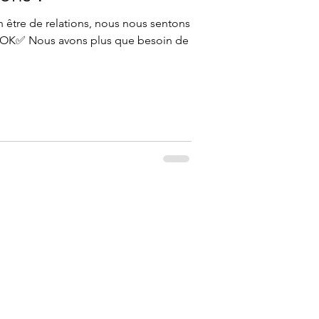
n être de relations, nous nous sentons
..OK✅ Nous avons plus que besoin de